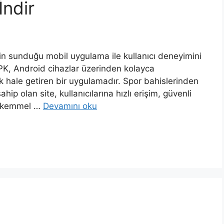
İndir
çin sunduğu mobil uygulama ile kullanıcı deneyimini
APK, Android cihazlar üzerinden kolayca
k hale getiren bir uygulamadır. Spor bahislerinden
ip olan site, kullanıcılarına hızlı erişim, güvenli
mükemmel …
Devamını oku