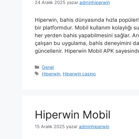
24 Aralık 2025
yazar
adminhiperwin
Hiperwin, bahis dünyasında hızla popülerle
bir platformdur. Mobil kullanım kolaylığı 
her yerden bahis yapabilmesini sağlar. An
çalışan bu uygulama, bahis deneyimini daha
güncellenir. Hiperwin Mobil APK sayesinde,
Kategoriler
Genel
Etiketler
Hiperwin
,
Hiperwin casino
Hiperwin Mobil
15 Aralık 2025
yazar
adminhiperwin