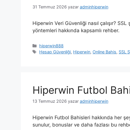
31 Temmuz 2026
yazar
adminhiperwin
Hiperwin Veri Güvenliği nasıl çalışır? SS
yöntemleri hakkında kapsamlı rehber.
Kategoriler
hiperwin888
Etiketler
Hesap Güvenliği
,
Hiperwin
,
Online Bahis
,
SSL Ş
Hiperwin Futbol Bahi
13 Temmuz 2026
yazar
adminhiperwin
Hiperwin Futbol Bahisleri hakkında her şey
sunulur, bonuslar ve daha fazlası bu rehb