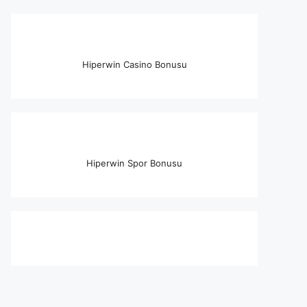
Hiperwin Casino Bonusu
Hiperwin Spor Bonusu