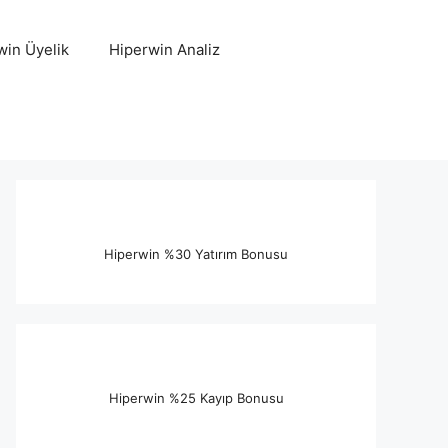
win Üyelik
Hiperwin Analiz
Hiperwin %30 Yatırım Bonusu
Hiperwin %25 Kayıp Bonusu