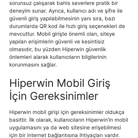
sorunsuz çalışarak bahis severlere pratik bir
deneyim sunar. Ayrıca, kullanıcı adı ve şifre ile
güvenli giriş yapılabilmesinin yanı sıra, bazı
durumlarda QR kod ile hızlı giriş seçenekleri de
mevcuttur. Mobil girişte önemli olan, siteye
yapılan erişimlerin güvenli ve kesintisiz
olmasıdır, bu yüzden Hiperwin güvenlik
önlemleri alarak kullanıcıların bilgilerinin
korunmasını sağlar.
Hiperwin Mobil Giriş
İçin Gereksinimler
Hiperwin mobil girişi için gereksinimler oldukça
basittir. İlk olarak, kullanıcıların Hiperwin’in mobil
uygulamasını ya da web sitesine erişebilmesi
için bir internet bağlantısına ihtiyaçları vardır.