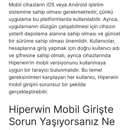
Mobil cihazların iOS veya Android işletim
sistemine sahip olması gerekmektedir, çünkü
uygulama bu platformlarda kullanılabilir. Ayrıca,
uygulamanın düzgün çalışabilmesi için cihazın
yeterli depolama alanına sahip olması ve güncel
bir sürüme sahip olması önemlidir. Kullanıcılar,
hesaplarına giriş yapmak için doğru kullanıcı adı
ve şifresine sahip olmalı, ayrıca cihazlarında
Hiperwin’in mobil versiyonunu kullanmaya
uygun bir tarayıcı bulunmalıdır. Bu temel
gereksinimleri karşılayan her kullanıcı, Hiperwin
mobil girişini sorunsuz bir şekilde
gerçekleştirebilir.
Hiperwin Mobil Girişte
Sorun Yaşıyorsanız Ne