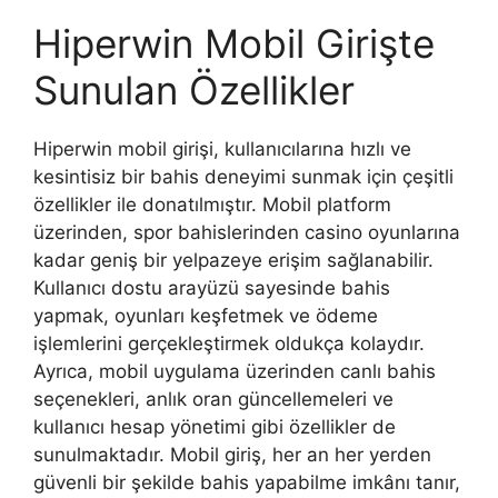
Hiperwin Mobil Girişte
Sunulan Özellikler
Hiperwin mobil girişi, kullanıcılarına hızlı ve
kesintisiz bir bahis deneyimi sunmak için çeşitli
özellikler ile donatılmıştır. Mobil platform
üzerinden, spor bahislerinden casino oyunlarına
kadar geniş bir yelpazeye erişim sağlanabilir.
Kullanıcı dostu arayüzü sayesinde bahis
yapmak, oyunları keşfetmek ve ödeme
işlemlerini gerçekleştirmek oldukça kolaydır.
Ayrıca, mobil uygulama üzerinden canlı bahis
seçenekleri, anlık oran güncellemeleri ve
kullanıcı hesap yönetimi gibi özellikler de
sunulmaktadır. Mobil giriş, her an her yerden
güvenli bir şekilde bahis yapabilme imkânı tanır,