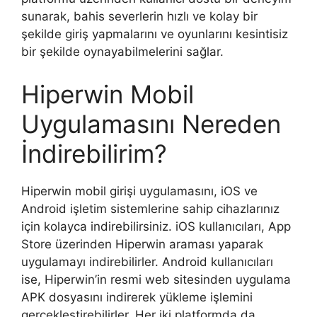
sunarak, bahis severlerin hızlı ve kolay bir
şekilde giriş yapmalarını ve oyunlarını kesintisiz
bir şekilde oynayabilmelerini sağlar.
Hiperwin Mobil
Uygulamasını Nereden
İndirebilirim?
Hiperwin mobil girişi uygulamasını, iOS ve
Android işletim sistemlerine sahip cihazlarınız
için kolayca indirebilirsiniz. iOS kullanıcıları, App
Store üzerinden Hiperwin araması yaparak
uygulamayı indirebilirler. Android kullanıcıları
ise, Hiperwin’in resmi web sitesinden uygulama
APK dosyasını indirerek yükleme işlemini
gerçekleştirebilirler. Her iki platformda da