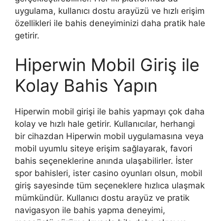
uygulama, kullanıcı dostu arayüzü ve hızlı erişim
özellikleri ile bahis deneyiminizi daha pratik hale
getirir.
Hiperwin Mobil Giriş ile
Kolay Bahis Yapın
Hiperwin mobil girişi ile bahis yapmayı çok daha
kolay ve hızlı hale getirir. Kullanıcılar, herhangi
bir cihazdan Hiperwin mobil uygulamasına veya
mobil uyumlu siteye erişim sağlayarak, favori
bahis seçeneklerine anında ulaşabilirler. İster
spor bahisleri, ister casino oyunları olsun, mobil
giriş sayesinde tüm seçeneklere hızlıca ulaşmak
mümkündür. Kullanıcı dostu arayüz ve pratik
navigasyon ile bahis yapma deneyimi,