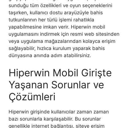
sunduğu tüm özellikleri ve oyun seçeneklerini
taşırken, kullanıcı dostu arayüzüyle bahis
tutkunlarının her türlü işlemi rahatlıkla
yapabilmesine imkan verir. Hiperwin mobil
uygulamasını indirmek için resmi web sitesinden
veya uygulama mağazalarından kolayca erişim
sağlayabilir, hızlıca kurulum yaparak bahis
dünyasına anında adım atabilirsiniz.
Hiperwin Mobil Girişte
Yaşanan Sorunlar ve
Çözümleri
Hiperwin girişinde kullanıcılar zaman zaman
bazı sorunlarla karşılaşabilir. Bu sorunlar
genellikle internet bağlantısı, siteye erişim