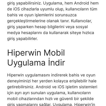
giriş yapabilirsiniz. Uygulama, hem Android hem
de iOS cihazlarla uyumlu olup, kullanıcıların tüm
bahis ve oyun işlemlerini sorunsuzca
gerçekleştirmelerine olanak tanır. Kullanıcılar,
giriş yaparken hesap bilgilerini veya sosyal
medya hesaplarını da kullanarak siteye hızlıca
giriş yapabilirler.
Hiperwin Mobil
Uygulama İndir
Hiperwin uygulamasını indirerek bahis ve oyun
deneyiminizi her yerden kolayca erişilebilir hale
getirebilirsiniz. Android ve iOS işletim sistemleri
için ayrı ayrı sunulan uygulama, kullanıcıların
mobil cihazlarından hızlı ve güvenli bir şekilde
giriş yapmalarını sağlar. Uygulama, Hiperwin’in