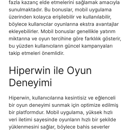
fazla kazanç elde etmelerini sağlamak amacıyla
sunulmaktadır. Bu bonuslar, mobil uygulama
üzerinden kolayca erişilebilir ve kullanılabilir,
böylece kullanıcılar oyunlarına ekstra avantajlar
ekleyebilirler. Mobil bonuslar genellikle yatırım
miktarına ve oyun tercihine göre farklılık gösterir,
bu yüzden kullanıcıların güncel kampanyaları
takip etmeleri önemlidir.
Hiperwin ile Oyun
Deneyimi
Hiperwin, kullanıcılarına kesintisiz ve eğlenceli
bir oyun deneyimi sunmak için optimize edilmiş
bir platformdur. Mobil uygulama, yüksek hızlı
veri iletimi sayesinde oyunların hızlı bir şekilde
yüklenmesini sağlar, böylece bahis severler