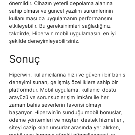
önemlidir. Cihazın yeterli depolama alanına
sahip olması ve güncel yazılım sürümlerinin
kullanılması da uygulamanın performansını
etkileyebilir. Bu gereksinimleri sağladığınız
takdirde, Hiperwin mobil uygulamasını en iyi
şekilde deneyimleyebilirsiniz.
Sonuç
Hiperwin, kullanıcılarına hızlı ve güvenli bir bahis
deneyimi sunan, gelişmiş özelliklere sahip bir
platformdur. Mobil uygulama, kullanıcı dostu
arayüzü ve sorunsuz erişim imkânı ile her
zaman bahis severlerin favorisi olmayı
başarıyor. Hiperwin’in sunduğu mobil bonuslar,
ödeme yöntemleri ve müşteri destek hizmetleri,
siteyi cazip kılan unsurlar arasında yer alırken,