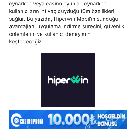
oynarken veya casino oyunları oynarken
kullanıcıların ihtiyaç duyduğu tüm özellikleri
sağlar. Bu yazıda, Hiperwin Mobil’in sunduğu
avantajları, uygulama indirme sürecini, güvenlik
önlemlerini ve kullanıcı deneyimini
keşfedeceğiz.