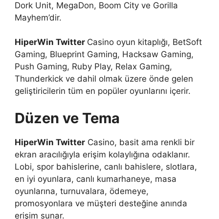
Dork Unit, MegaDon, Boom City ve Gorilla
Mayhem’dir.
HiperWin Twitter
Casino oyun kitaplığı, BetSoft
Gaming, Blueprint Gaming, Hacksaw Gaming,
Push Gaming, Ruby Play, Relax Gaming,
Thunderkick ve dahil olmak üzere önde gelen
geliştiricilerin tüm en popüler oyunlarını içerir.
Düzen ve Tema
HiperWin Twitter
Casino, basit ama renkli bir
ekran aracılığıyla erişim kolaylığına odaklanır.
Lobi, spor bahislerine, canlı bahislere, slotlara,
en iyi oyunlara, canlı kumarhaneye, masa
oyunlarına, turnuvalara, ödemeye,
promosyonlara ve müşteri desteğine anında
erişim sunar.