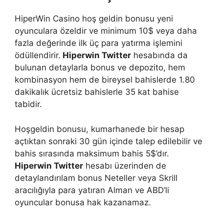
HiperWin Casino hoş geldin bonusu yeni
oyunculara özeldir ve minimum 10$ veya daha
fazla değerinde ilk üç para yatırma işlemini
ödüllendirir.
Hiperwin Twitter
hesabında da
bulunan detaylarla bonus ve depozito, hem
kombinasyon hem de bireysel bahislerde 1.80
dakikalık ücretsiz bahislerle 35 kat bahise
tabidir.
Hoşgeldin bonusu, kumarhanede bir hesap
açtıktan sonraki 30 gün içinde talep edilebilir ve
bahis sırasında maksimum bahis 5$’dır.
Hiperwin Twitter
hesabı üzerinden de
detaylandırılam bonus Neteller veya Skrill
aracılığıyla para yatıran Alman ve ABD’li
oyuncular bonusa hak kazanamaz.