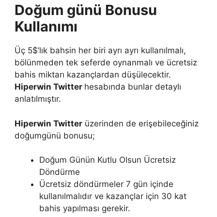
Doğum günü Bonusu
Kullanımı
Üç 5$’lık bahsin her biri ayrı ayrı kullanılmalı,
bölünmeden tek seferde oynanmalı ve ücretsiz
bahis miktarı kazançlardan düşülecektir.
Hiperwin Twitter
hesabında bunlar detaylı
anlatılmıştır.
Hiperwin Twitter
üzerinden de erişebileceğiniz
doğumgünü bonusu;
Doğum Günün Kutlu Olsun Ücretsiz
Döndürme
Ücretsiz döndürmeler 7 gün içinde
kullanılmalıdır ve kazançlar için 30 kat
bahis yapılması gerekir.