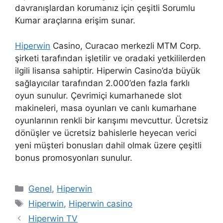
davranışlardan korumanız için çeşitli Sorumlu
Kumar araçlarına erişim sunar.
Hiperwin
Casino, Curacao merkezli MTM Corp.
şirketi tarafından işletilir ve oradaki yetkililerden
ilgili lisansa sahiptir. Hiperwin Casino’da büyük
sağlayıcılar tarafından 2.000’den fazla farklı
oyun sunulur. Çevrimiçi kumarhanede slot
makineleri, masa oyunları ve canlı kumarhane
oyunlarının renkli bir karışımı mevcuttur. Ücretsiz
dönüşler ve ücretsiz bahislerle heyecan verici
yeni müşteri bonusları dahil olmak üzere çeşitli
bonus promosyonları sunulur.
Kategoriler
Genel
,
Hiperwin
Etiketler
Hiperwin
,
Hiperwin casino
Hiperwin TV