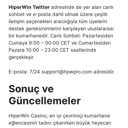
HiperWin Twitter
adresinde de yer alan canlı
sohbet ve e-posta dahil olmak üzere çeşitli
iletişim seçenekleri aracılığıyla tüm üyelerin
destek gereksinimlerini karşılayan uluslararası
bir kumarhanedir. Canlı Sohbet: Pazartesiden
Cumaya 9:00 – 00:00 CET ve Cumartesiden
Pazara 10:00 – 23:00 CET saatlerinde
gerçekleşir.
E-posta: 7/24
support@hpwpro.com
adresidir.
Sonuç ve
Güncellemeler
HiperWin Casino, en iyi çevrimiçi kumarhane
eğlencesinin tadını çıkarırken büyük heyecan