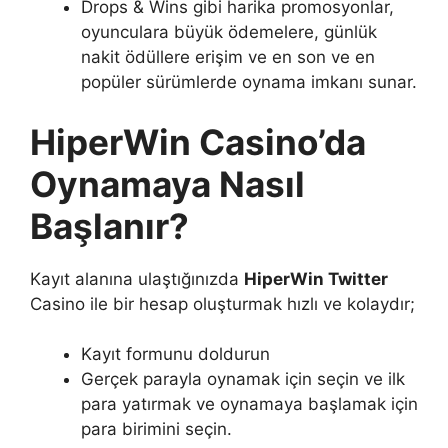
Drops & Wins gibi harika promosyonlar,
oyunculara büyük ödemelere, günlük
nakit ödüllere erişim ve en son ve en
popüler sürümlerde oynama imkanı sunar.
HiperWin Casino’da
Oynamaya Nasıl
Başlanır?
Kayıt alanına ulaştığınızda
HiperWin Twitter
Casino ile bir hesap oluşturmak hızlı ve kolaydır;
Kayıt formunu doldurun
Gerçek parayla oynamak için seçin ve ilk
para yatırmak ve oynamaya başlamak için
para birimini seçin.