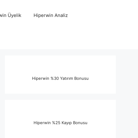
win Üyelik
Hiperwin Analiz
Hiperwin %30 Yatırım Bonusu
Hiperwin %25 Kayıp Bonusu