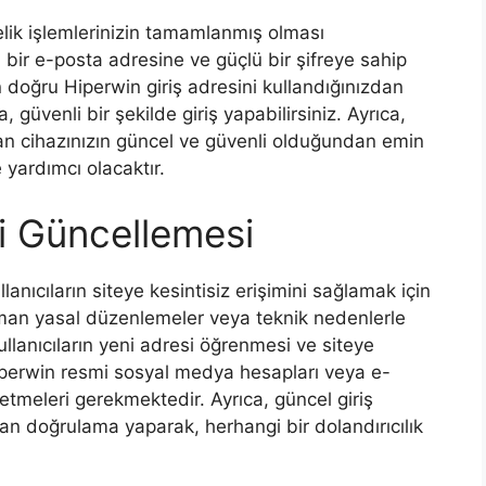
lik işlemlerinizin tamamlanmış olması
 bir e-posta adresine ve güçlü bir şifreye sahip
in doğru Hiperwin giriş adresini kullandığınızdan
güvenli bir şekilde giriş yapabilirsiniz. Ayrıca,
an cihazınızın güncel ve güvenli olduğundan emin
 yardımcı olacaktır.
i Güncellemesi
anıcıların siteye kesintisiz erişimini sağlamak için
aman yasal düzenlemeler veya teknik nedenlerle
kullanıcıların yeni adresi öğrenmesi ve siteye
Hiperwin resmi sosyal medya hesapları veya e-
p etmeleri gerekmektedir. Ayrıca, güncel giriş
an doğrulama yaparak, herhangi bir dolandırıcılık