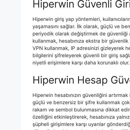
Hiperwin Güvenli Gir
Hiperwin giriş yap yöntemleri, kullanıcılar
yaşamasını sağlar. İlk olarak, güçlü ve ben
periyodik olarak değiştirmek de güvenliği ar
kullanmak, hesabınıza ekstra bir güvenlik 
VPN kullanmak, IP adresinizi gizleyerek he
bilgilerini şifreleyerek güvenli bir giriş s
niyetli erişimlere karşı daha korunaklı olur.
Hiperwin Hesap Güve
Hiperwin hesabınızın güvenliğini artırmak iç
güçlü ve benzersiz bir şifre kullanmak çok 
rakam ve sembol bulunmasına dikkat edin. 
özelliğini etkinleştirerek, hesabınıza yalnı
şüpheli girişimlere karşı uyarılar gönderdi