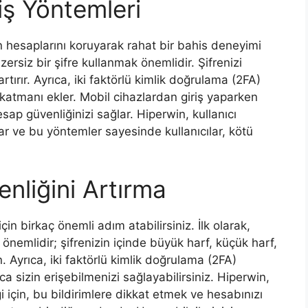
iş Yöntemleri
ın hesaplarını koruyarak rahat bir bahis deneyimi
zersiz bir şifre kullanmak önemlidir. Şifrenizi
tırır. Ayrıca, iki faktörlü kimlik doğrulama (2FA)
katmanı ekler. Mobil cihazlardan giriş yaparken
sap güvenliğinizi sağlar. Hiperwin, kullanıcı
ağlar ve bu yöntemler sayesinde kullanıcılar, kötü
nliğini Artırma
in birkaç önemli adım atabilirsiniz. İlk olarak,
önemlidir; şifrenizin içinde büyük harf, küçük harf,
Ayrıca, iki faktörlü kimlik doğrulama (2FA)
zca sizin erişebilmenizi sağlayabilirsiniz. Hiperwin,
ği için, bu bildirimlere dikkat etmek ve hesabınızı