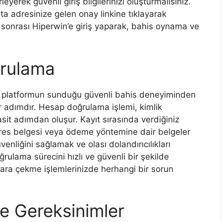
rleyerek güvenli giriş bilgilerinizi oluşturmalısınız.
a adresinize gelen onay linkine tıklayarak
n sonrası Hiperwin’e giriş yaparak, bahis oynama ve
rulama
k, platformun sunduğu güvenli bahis deneyiminden
r adımdır. Hesap doğrulama işlemi, kimlik
asit adımdan oluşur. Kayıt sırasında verdiğiniz
ı, adres belgesi veya ödeme yöntemine dair belgeler
üvenliğini sağlamak ve olası dolandırıcılıkları
ğrulama sürecini hızlı ve güvenli bir şekilde
ara çekme işlemlerinizde herhangi bir sorun
e Gereksinimler