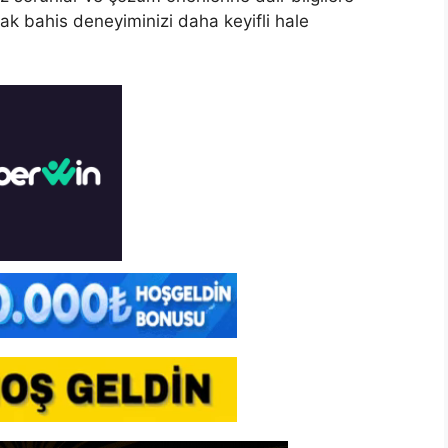
rak bahis deneyiminizi daha keyifli hale