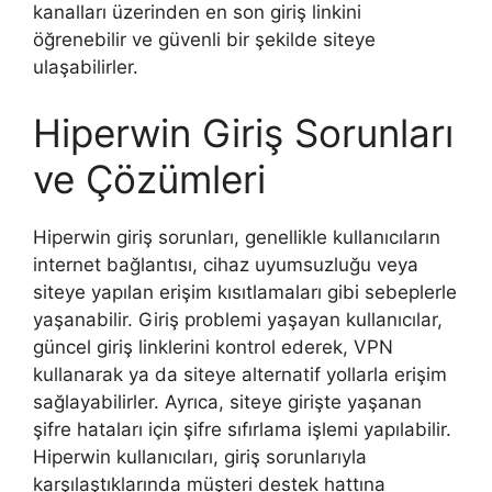
kanalları üzerinden en son giriş linkini
öğrenebilir ve güvenli bir şekilde siteye
ulaşabilirler.
Hiperwin Giriş Sorunları
ve Çözümleri
Hiperwin giriş sorunları, genellikle kullanıcıların
internet bağlantısı, cihaz uyumsuzluğu veya
siteye yapılan erişim kısıtlamaları gibi sebeplerle
yaşanabilir. Giriş problemi yaşayan kullanıcılar,
güncel giriş linklerini kontrol ederek, VPN
kullanarak ya da siteye alternatif yollarla erişim
sağlayabilirler. Ayrıca, siteye girişte yaşanan
şifre hataları için şifre sıfırlama işlemi yapılabilir.
Hiperwin kullanıcıları, giriş sorunlarıyla
karşılaştıklarında müşteri destek hattına