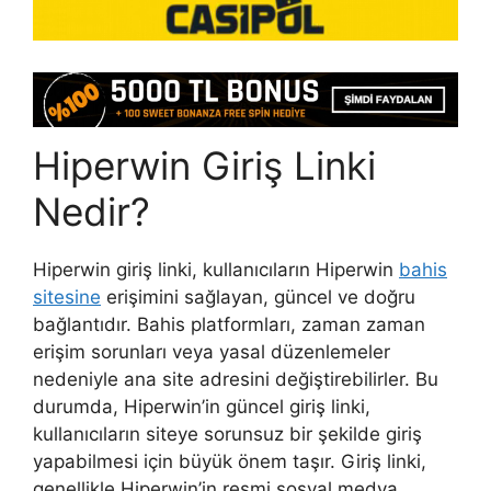
Hiperwin Giriş Linki
Nedir?
Hiperwin giriş linki, kullanıcıların Hiperwin
bahis
sitesine
erişimini sağlayan, güncel ve doğru
bağlantıdır. Bahis platformları, zaman zaman
erişim sorunları veya yasal düzenlemeler
nedeniyle ana site adresini değiştirebilirler. Bu
durumda, Hiperwin’in güncel giriş linki,
kullanıcıların siteye sorunsuz bir şekilde giriş
yapabilmesi için büyük önem taşır. Giriş linki,
genellikle Hiperwin’in resmi sosyal medya