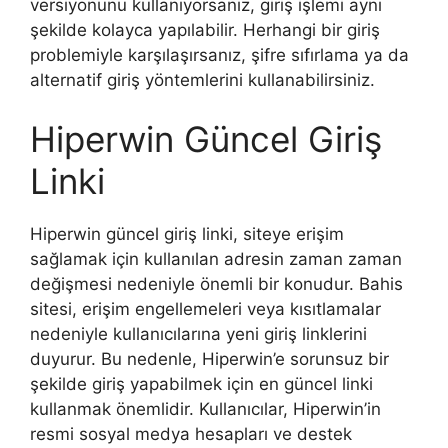
versiyonunu kullanıyorsanız, giriş işlemi aynı
şekilde kolayca yapılabilir. Herhangi bir giriş
problemiyle karşılaşırsanız, şifre sıfırlama ya da
alternatif giriş yöntemlerini kullanabilirsiniz.
Hiperwin Güncel Giriş
Linki
Hiperwin güncel giriş linki, siteye erişim
sağlamak için kullanılan adresin zaman zaman
değişmesi nedeniyle önemli bir konudur. Bahis
sitesi, erişim engellemeleri veya kısıtlamalar
nedeniyle kullanıcılarına yeni giriş linklerini
duyurur. Bu nedenle, Hiperwin’e sorunsuz bir
şekilde giriş yapabilmek için en güncel linki
kullanmak önemlidir. Kullanıcılar, Hiperwin’in
resmi sosyal medya hesapları ve destek