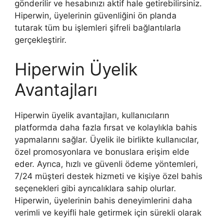
gönderilir ve hesabınızı aktif hale getirebilirsiniz.
Hiperwin, üyelerinin güvenliğini ön planda
tutarak tüm bu işlemleri şifreli bağlantılarla
gerçekleştirir.
Hiperwin Üyelik
Avantajları
Hiperwin üyelik avantajları, kullanıcıların
platformda daha fazla fırsat ve kolaylıkla bahis
yapmalarını sağlar. Üyelik ile birlikte kullanıcılar,
özel promosyonlara ve bonuslara erişim elde
eder. Ayrıca, hızlı ve güvenli ödeme yöntemleri,
7/24 müşteri destek hizmeti ve kişiye özel bahis
seçenekleri gibi ayrıcalıklara sahip olurlar.
Hiperwin, üyelerinin bahis deneyimlerini daha
verimli ve keyifli hale getirmek için sürekli olarak