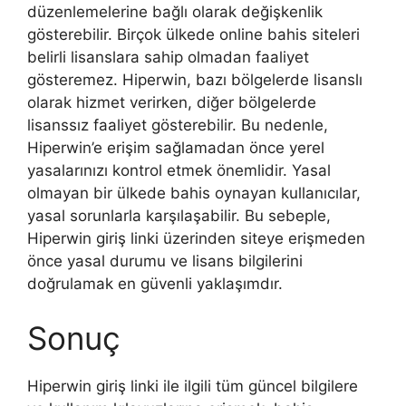
düzenlemelerine bağlı olarak değişkenlik
gösterebilir. Birçok ülkede online bahis siteleri
belirli lisanslara sahip olmadan faaliyet
gösteremez. Hiperwin, bazı bölgelerde lisanslı
olarak hizmet verirken, diğer bölgelerde
lisanssız faaliyet gösterebilir. Bu nedenle,
Hiperwin’e erişim sağlamadan önce yerel
yasalarınızı kontrol etmek önemlidir. Yasal
olmayan bir ülkede bahis oynayan kullanıcılar,
yasal sorunlarla karşılaşabilir. Bu sebeple,
Hiperwin giriş linki üzerinden siteye erişmeden
önce yasal durumu ve lisans bilgilerini
doğrulamak en güvenli yaklaşımdır.
Sonuç
Hiperwin giriş linki ile ilgili tüm güncel bilgilere