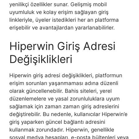
yenilikçi özellikler sunar. Gelişmiş mobil
uyumluluk ve kolay erişim sağlayan giriş
linkleriyle, üyeler istedikleri her an platforma
erişebilir ve avantajlardan yararlanabilirler.
Hiperwin Giriş Adresi
Değişiklikleri
Hiperwin giriş adresi değişiklikleri, platformun
erişim sorunları yaşanmaması adına düzenli
olarak güncellenebilir. Bahis siteleri, yerel
düzenlemelere ve yasal zorunluluklara uyum
sağlamak için zaman zaman giriş adreslerini
değiştirebilir. Bu nedenle, kullanıcılar Hiperwin’e
giriş yaparken güncel bağlantı adresini
kullanmak zorundadır. Hiperwin, genellikle
sosyal medya hesapları, e-posta bültenleri veya