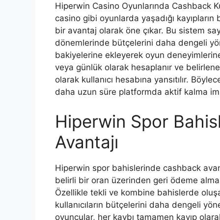
Hiperwin Casino Oyunlarında Cashback Kulla
casino gibi oyunlarda yaşadığı kayıpların b
bir avantaj olarak öne çıkar. Bu sistem say
dönemlerinde bütçelerini daha dengeli yönet
bakiyelerine ekleyerek oyun deneyimlerine
veya günlük olarak hesaplanır ve belirle
olarak kullanıcı hesabına yansıtılır. Böyle
daha uzun süre platformda aktif kalma im
Hiperwin Spor Bahis
Avantajı
Hiperwin spor bahislerinde cashback avant
belirli bir oran üzerinden geri ödeme almas
Özellikle tekli ve kombine bahislerde oluşa
kullanıcıların bütçelerini daha dengeli yö
oyuncular, her kaybı tamamen kayıp ola