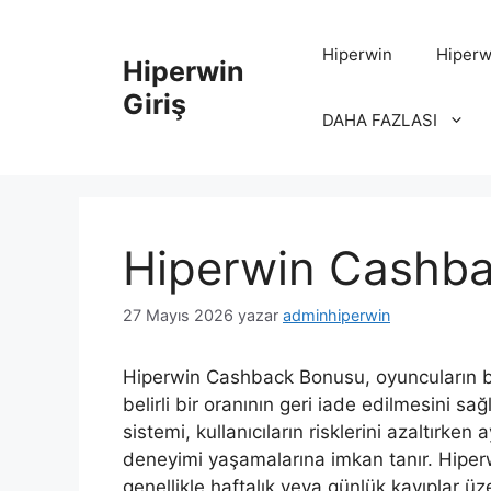
İçeriğe
atla
Hiperwin
Hiperw
Hiperwin
Giriş
DAHA FAZLASI
Hiperwin Cashb
27 Mayıs 2026
yazar
adminhiperwin
Hiperwin Cashback Bonusu, oyuncuların ba
belirli bir oranının geri iade edilmesini 
sistemi, kullanıcıların risklerini azaltır
deneyimi yaşamalarına imkan tanır. Hiper
genellikle haftalık veya günlük kayıplar 