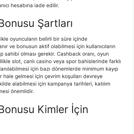
anıcı hesabına iade edilir.
onusu Şartları
le oyuncuların belirli bir süre içinde
nır ve bonusun aktif olabilmesi için kullanıcıların
ap sahibi olması gerekir. Cashback oranı, oyun
likle slot, canlı casino veya spor bahislerinde farklı
llanılabilmesi için bazı dönemlerde minimum kayıp
ir hale gelmesi için çevrim koşulları devreye
kilde alabilmesi için kampanya tarihleri, katılım
tmesi önemlidir.
onusu Kimler İçin