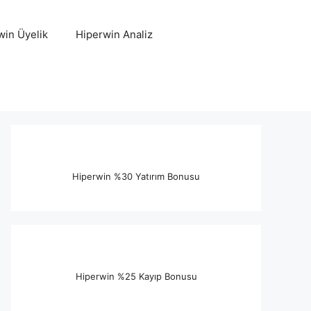
win Üyelik
Hiperwin Analiz
Hiperwin %30 Yatırım Bonusu
Hiperwin %25 Kayıp Bonusu