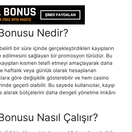
Bonusu Nedir?
irli bir süre içinde gerçekleştirdikleri kayıpların
de edilmesini sağlayan bir promosyon türüdür. Bu
 kayıpları kısmen telafi etmeyi amaçlayarak daha
le haftalık veya günlük olarak hesaplanan
tlara göre değişiklik gösterebilir ve hem casino
de geçerli olabilir. Bu sayede kullanıcılar, kayıp
me alarak bütçelerini daha dengeli yönetme imkânı
onusu Nasıl Çalışır?